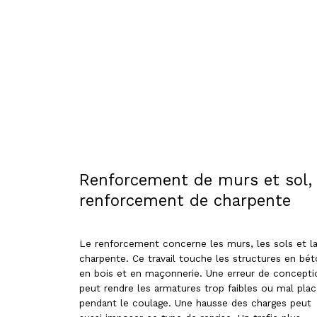
Renforcement de murs et sol,
renforcement de charpente
Le renforcement concerne les murs, les sols et l
charpente. Ce travail touche les structures en bét
en bois et en maçonnerie. Une erreur de concepti
peut rendre les armatures trop faibles ou mal pla
pendant le coulage. Une hausse des charges peut