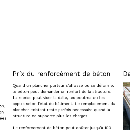
Prix du renforcément de béton
Da
Quand un plancher porteur s’affaisse ou se déforme,
le béton peut demander un renfort de la structure.
La reprise peut viser la dalle, les poutres ou les
a
appuis selon l’état du bâtiment. Le remplacement du
on,
plancher existant reste parfois nécessaire quand la
on
structure ne supporte plus les charges.
cées
Le renforcement de béton peut coûter jusqu’à 100