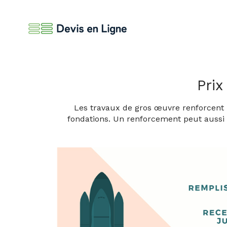
Pri
Les travaux de gros œuvre renforcent la
fondations. Un renforcement peut aussi l