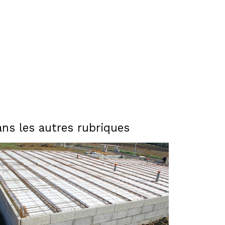
ns les autres rubriques