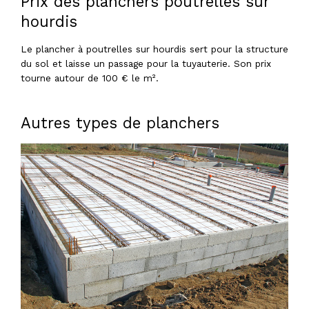
Prix des planchers poutrelles sur
hourdis
Le plancher à poutrelles sur hourdis sert pour la structure
du sol et laisse un passage pour la tuyauterie. Son prix
tourne autour de 100 € le m².
Autres types de planchers