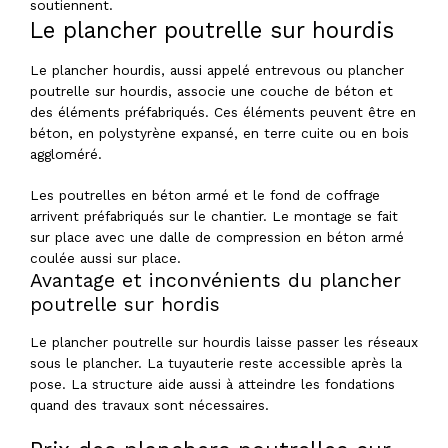
soutiennent.
Le plancher poutrelle sur hourdis
Le plancher hourdis, aussi appelé entrevous ou plancher
poutrelle sur hourdis, associe une couche de béton et
des éléments préfabriqués. Ces éléments peuvent être en
béton, en polystyrène expansé, en terre cuite ou en bois
aggloméré.
Les poutrelles en béton armé et le fond de coffrage
arrivent préfabriqués sur le chantier. Le montage se fait
sur place avec une dalle de compression en béton armé
coulée aussi sur place.
Avantage et inconvénients du plancher
poutrelle sur hordis
Le plancher poutrelle sur hourdis laisse passer les réseaux
sous le plancher. La tuyauterie reste accessible après la
pose. La structure aide aussi à atteindre les fondations
quand des travaux sont nécessaires.