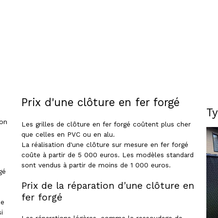
Prix d'une clôture en fer forgé
Ty
son
Les grilles de clôture en fer forgé coûtent plus cher
que celles en PVC ou en alu.
La réalisation d'une clôture sur mesure en fer forgé
coûte à partir de 5 000 euros. Les modèles standard
sont vendus à partir de moins de 1 000 euros.
gé
Prix de la réparation d'une clôture en
fer forgé
ne
i