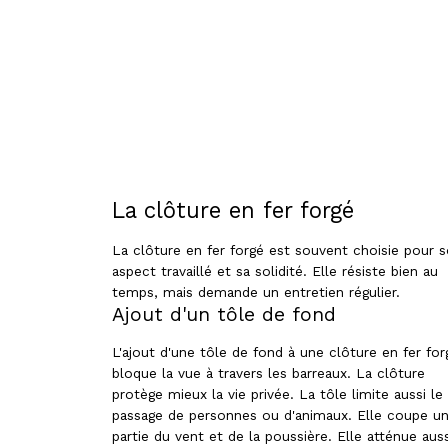
La clôture en fer forgé
La clôture en fer forgé est souvent choisie pour 
aspect travaillé et sa solidité. Elle résiste bien au
temps, mais demande un entretien régulier.
Ajout d'un tôle de fond
L'ajout d'une tôle de fond à une clôture en fer for
bloque la vue à travers les barreaux. La clôture
protège mieux la vie privée. La tôle limite aussi le
passage de personnes ou d'animaux. Elle coupe u
partie du vent et de la poussière. Elle atténue auss