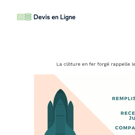
La clôture en fer forgé rappelle 