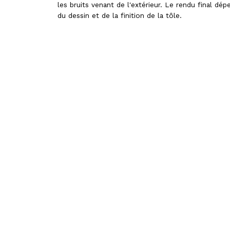
les bruits venant de l'extérieur. Le rendu final dép
du dessin et de la finition de la tôle.