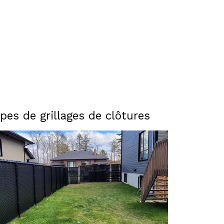
pes de grillages de clôtures