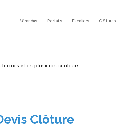
Vérandas
Portails
Escaliers
Clôtures
s formes et en plusieurs couleurs.