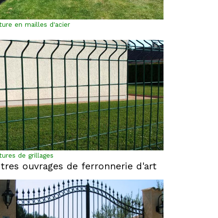
ture en mailles d'acier
tures de grillages
tres ouvrages de ferronnerie d'art