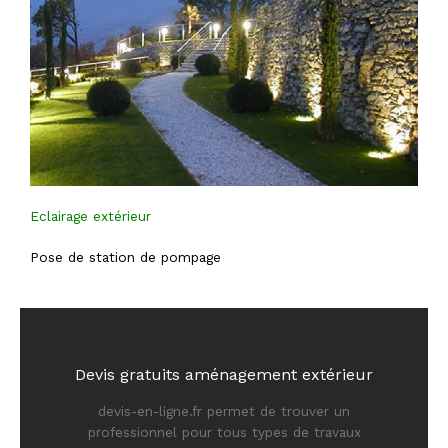
Eclairage extérieur
Pose de station de pompage
Devis gratuits aménagement extérieur
devis-en-ligne.fr permet de trouver un
professionnel pour tous types de travaux