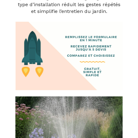
type d’installation réduit les gestes répétés
et simplifie l’entretien du jardin.