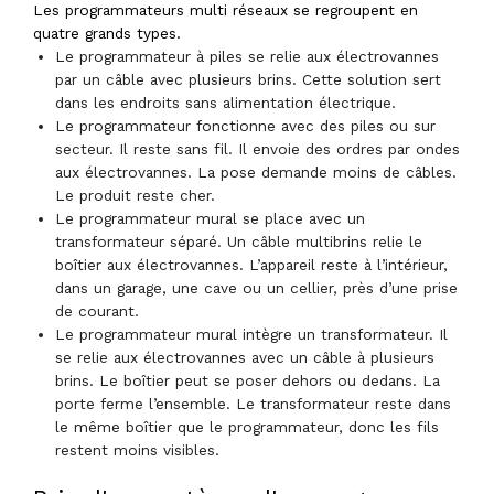
Les programmateurs multi réseaux se regroupent en
quatre grands types.
Le programmateur à piles se relie aux électrovannes
par un câble avec plusieurs brins. Cette solution sert
dans les endroits sans alimentation électrique.
Le programmateur fonctionne avec des piles ou sur
secteur. Il reste sans fil. Il envoie des ordres par ondes
aux électrovannes. La pose demande moins de câbles.
Le produit reste cher.
Le programmateur mural se place avec un
transformateur séparé. Un câble multibrins relie le
boîtier aux électrovannes. L’appareil reste à l’intérieur,
dans un garage, une cave ou un cellier, près d’une prise
de courant.
Le programmateur mural intègre un transformateur. Il
se relie aux électrovannes avec un câble à plusieurs
brins. Le boîtier peut se poser dehors ou dedans. La
porte ferme l’ensemble. Le transformateur reste dans
le même boîtier que le programmateur, donc les fils
restent moins visibles.