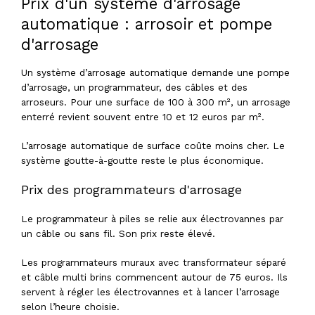
Prix d'un système d'arrosage
automatique : arrosoir et pompe
d'arrosage
Un système d’arrosage automatique demande une pompe
d’arrosage, un programmateur, des câbles et des
arroseurs. Pour une surface de 100 à 300 m², un arrosage
enterré revient souvent entre 10 et 12 euros par m².
L’arrosage automatique de surface coûte moins cher. Le
système goutte-à-goutte reste le plus économique.
Prix des programmateurs d'arrosage
Le programmateur à piles se relie aux électrovannes par
un câble ou sans fil. Son prix reste élevé.
Les programmateurs muraux avec transformateur séparé
et câble multi brins commencent autour de 75 euros. Ils
servent à régler les électrovannes et à lancer l’arrosage
selon l’heure choisie.