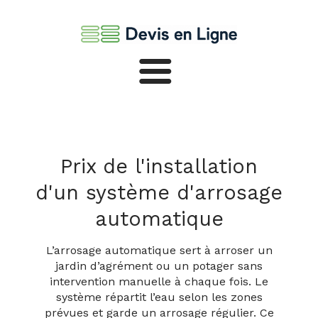
Jardin
Piscine
Prix de l'installation
d'un système d'arrosage
Sols extérieurs et terrasses
automatique
L’arrosage automatique sert à arroser un
jardin d’agrément ou un potager sans
intervention manuelle à chaque fois. Le
système répartit l’eau selon les zones
prévues et garde un arrosage régulier. Ce