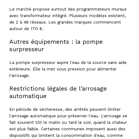
Le marché propose surtout des programmateurs muraux
avec transformateur intégré. Plusieurs modèles existent,
de 2 à 48 réseaux. Les grandes marques commencent
autour de 170 €.
Autres équipements : la pompe
surpresseur
La pompe surpresseur aspire l'eau de la source sans aide
extérieure. Elle la met sous pression pour alimenter
l'arrosage.
Restrictions légales de l'arrosage
automatique
En période de sécheresse, des arrêtés peuvent limiter
l'arrosage automatique pour préserver l'eau. L'arrosage se
fait souvent tôt le matin ou tard le soir, quand la chaleur
est plus faible. Certaines communes imposent aussi des
dispositifs qui limitent la consommation d'eau, comme