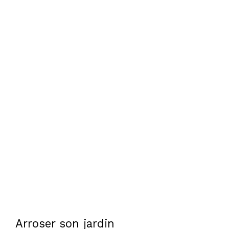
Arroser son jardin