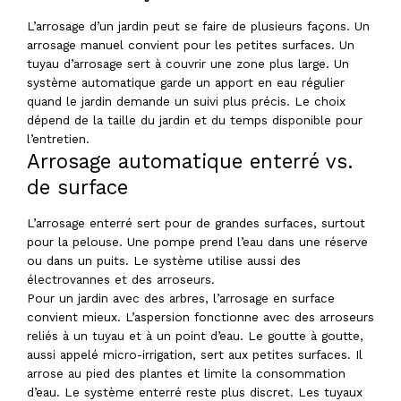
L’arrosage d’un jardin peut se faire de plusieurs façons. Un
arrosage manuel convient pour les petites surfaces. Un
tuyau d’arrosage sert à couvrir une zone plus large. Un
système automatique garde un apport en eau régulier
quand le jardin demande un suivi plus précis. Le choix
dépend de la taille du jardin et du temps disponible pour
l’entretien.
Arrosage automatique enterré vs.
de surface
L’arrosage enterré sert pour de grandes surfaces, surtout
pour la pelouse. Une pompe prend l’eau dans une réserve
ou dans un puits. Le système utilise aussi des
électrovannes et des arroseurs.
Pour un jardin avec des arbres, l’arrosage en surface
convient mieux. L’aspersion fonctionne avec des arroseurs
reliés à un tuyau et à un point d’eau. Le goutte à goutte,
aussi appelé micro-irrigation, sert aux petites surfaces. Il
arrose au pied des plantes et limite la consommation
d’eau. Le système enterré reste plus discret. Les tuyaux