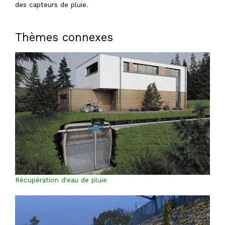
des capteurs de pluie.
Thèmes connexes
Récupération d'eau de pluie