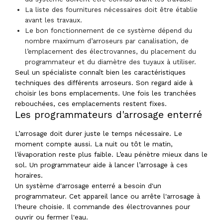
La liste des fournitures nécessaires doit être établie
avant les travaux.
Le bon fonctionnement de ce système dépend du
nombre maximum d’arroseurs par canalisation, de
l’emplacement des électrovannes, du placement du
programmateur et du diamètre des tuyaux à utiliser.
Seul un spécialiste connaît bien les caractéristiques
techniques des différents arroseurs. Son regard aide à
choisir les bons emplacements. Une fois les tranchées
rebouchées, ces emplacements restent fixes.
Les programmateurs d'arrosage enterré
L’arrosage doit durer juste le temps nécessaire. Le
moment compte aussi. La nuit ou tôt le matin,
l’évaporation reste plus faible. L’eau pénètre mieux dans le
sol. Un programmateur aide à lancer l’arrosage à ces
horaires.
Un système d'arrosage enterré a besoin d'un
programmateur. Cet appareil lance ou arrête l'arrosage à
l'heure choisie. Il commande des électrovannes pour
ouvrir ou fermer l'eau.