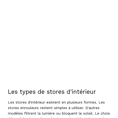
Les types de stores d'intérieur
Les stores d'intérieur existent en plusieurs formes. Les
stores enrouleurs restent simples à utiliser. D'autres
modèles filtrent la lumière ou bloquent le soleil. Le choix