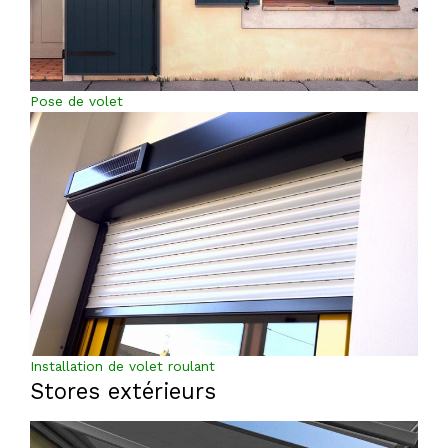
Pose de volet
Installation de volet roulant
Stores extérieurs