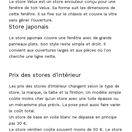
Le store Velux est un store enrouleur conçu pour une
fenêtre de toit Velux. Sa forme suit les dimensions de
cette fenêtre. Il se fixe sur le châssis et couvre la vitre
sans gêner l’ouverture.
Store japonais
Le store japonais couvre une fenêtre avec de grands
panneaux plats. Son style reste simple et droit. Il
convient aux ouvertures larges et aux pièces où l'on
cherche une ligne nette.
Prix des stores d'intérieur
Les prix des stores d'intérieur changent selon le type de
store, la marque, la taille et la finition. Un modèle simple
coûte moins cher qu'un store avec une toile épaisse ou
un mécanisme plus précis. La pose peut aussi faire varier
le coût total.
Un store de base en voile blanc ne dépasse en principe
pas 20 €.
Le store vénitien coûte souvent moins de 50 €. Le store