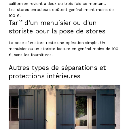
californien revient à deux ou trois fois ce montant.
Les stores enrouleurs coûtent généralement moins de
100 €.
Tarif d'un menuisier ou d'un
storiste pour la pose de stores
La pose d’un store reste une opération simple. Un
menuisier ou un storiste facture en général moins de 100
€, sans les fournitures.
Autres types de séparations et
protections intérieures