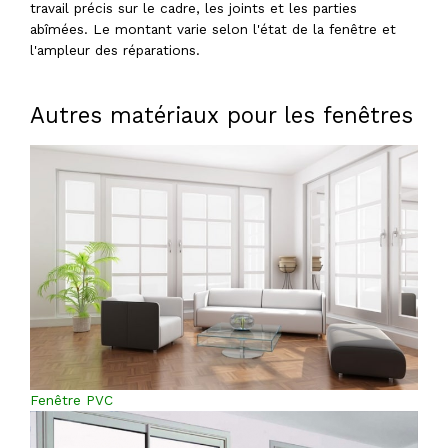
travail précis sur le cadre, les joints et les parties
abîmées. Le montant varie selon l'état de la fenêtre et
l'ampleur des réparations.
Autres matériaux pour les fenêtres
Fenêtre PVC