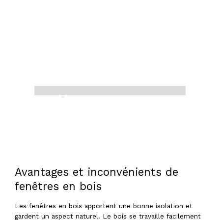
Avantages et inconvénients de
fenêtres en bois
Les fenêtres en bois apportent une bonne isolation et
gardent un aspect naturel. Le bois se travaille facilement