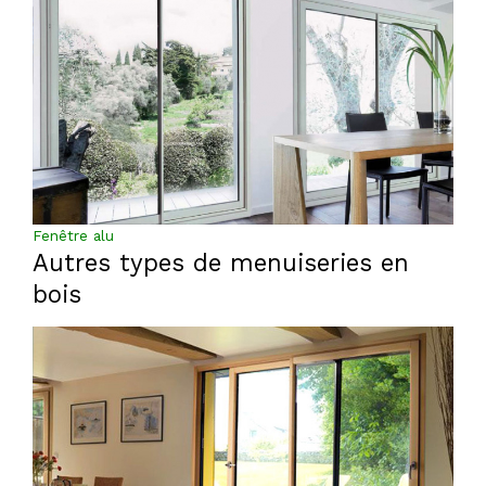
Fenêtre alu
Autres types de menuiseries en
bois