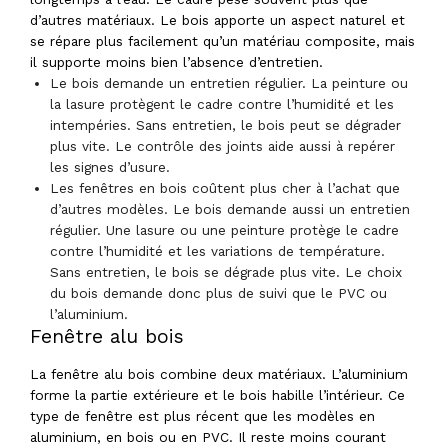
d’autres matériaux. Le bois apporte un aspect naturel et
se répare plus facilement qu’un matériau composite, mais
il supporte moins bien l’absence d’entretien.
Le bois demande un entretien régulier. La peinture ou
la lasure protègent le cadre contre l’humidité et les
intempéries. Sans entretien, le bois peut se dégrader
plus vite. Le contrôle des joints aide aussi à repérer
les signes d’usure.
Les fenêtres en bois coûtent plus cher à l’achat que
d’autres modèles. Le bois demande aussi un entretien
régulier. Une lasure ou une peinture protège le cadre
contre l’humidité et les variations de température.
Sans entretien, le bois se dégrade plus vite. Le choix
du bois demande donc plus de suivi que le PVC ou
l’aluminium.
Fenêtre alu bois
La fenêtre alu bois combine deux matériaux. L’aluminium
forme la partie extérieure et le bois habille l’intérieur. Ce
type de fenêtre est plus récent que les modèles en
aluminium, en bois ou en PVC. Il reste moins courant