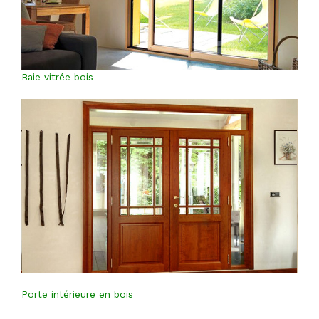
Baie vitrée bois
Porte intérieure en bois