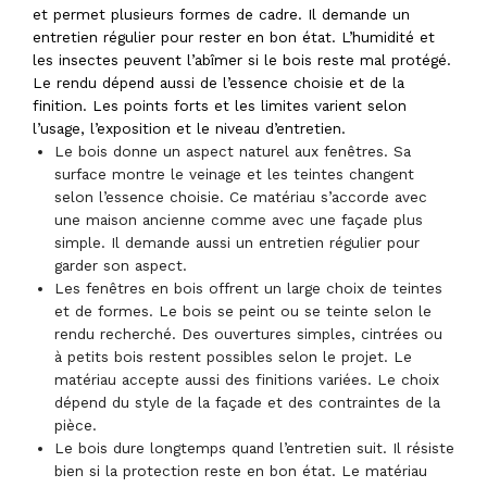
et permet plusieurs formes de cadre. Il demande un
entretien régulier pour rester en bon état. L’humidité et
les insectes peuvent l’abîmer si le bois reste mal protégé.
Le rendu dépend aussi de l’essence choisie et de la
finition. Les points forts et les limites varient selon
l’usage, l’exposition et le niveau d’entretien.
Le bois donne un aspect naturel aux fenêtres. Sa
surface montre le veinage et les teintes changent
selon l’essence choisie. Ce matériau s’accorde avec
une maison ancienne comme avec une façade plus
simple. Il demande aussi un entretien régulier pour
garder son aspect.
Les fenêtres en bois offrent un large choix de teintes
et de formes. Le bois se peint ou se teinte selon le
rendu recherché. Des ouvertures simples, cintrées ou
à petits bois restent possibles selon le projet. Le
matériau accepte aussi des finitions variées. Le choix
dépend du style de la façade et des contraintes de la
pièce.
Le bois dure longtemps quand l’entretien suit. Il résiste
bien si la protection reste en bon état. Le matériau