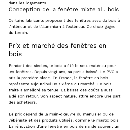
dans les logements.
Conception de la fenêtre mixte alu bois
Certains fabricants proposent des fenêtres avec du bois à
l’intérieur et de l’aluminium à l’extérieur. Ce choix gagne
du terrain.
Prix et marché des fenêtres en
bois
Pendant des siècles, le bois a été le seul matériau pour
les fenêtres. Depuis vingt ans, sa part a baissé. Le PVC a
pris la première place. En France, la fenêtre en bois
représente aujourd'hui un sixième du marché. Le bois
traité a amélioré sa tenue. La baisse des coûts a aussi
aidé son retour. Son aspect naturel attire encore une part
des acheteurs.
Le prix dépend de la main-d'œuvre du menuisier ou de
l'ébéniste et des produits utilisés, comme le mastic bois.
La rénovation d'une fenêtre en bois demande souvent un