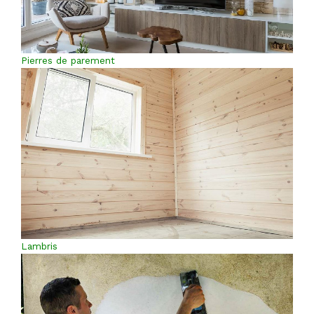
Pierres de parement
Lambris