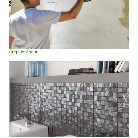
Crépi intérieur