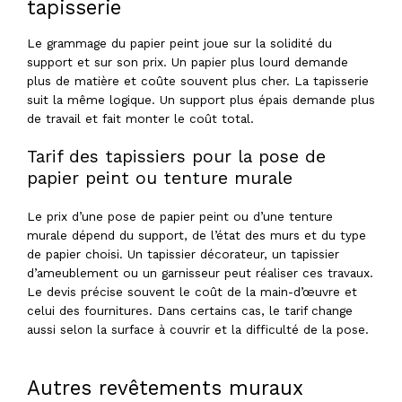
tapisserie
Le grammage du papier peint joue sur la solidité du
support et sur son prix. Un papier plus lourd demande
plus de matière et coûte souvent plus cher. La tapisserie
suit la même logique. Un support plus épais demande plus
de travail et fait monter le coût total.
Tarif des tapissiers pour la pose de
papier peint ou tenture murale
Le prix d’une pose de papier peint ou d’une tenture
murale dépend du support, de l’état des murs et du type
de papier choisi. Un tapissier décorateur, un tapissier
d’ameublement ou un garnisseur peut réaliser ces travaux.
Le devis précise souvent le coût de la main-d’œuvre et
celui des fournitures. Dans certains cas, le tarif change
aussi selon la surface à couvrir et la difficulté de la pose.
Autres revêtements muraux