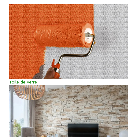
Toile de verre