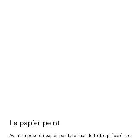
Le papier peint
Avant la pose du papier peint, le mur doit être préparé. Le